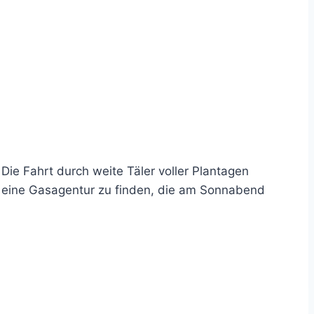
 Die Fahrt durch weite Täler voller Plantagen
, eine Gasagentur zu finden, die am Sonnabend