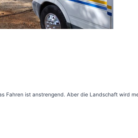
das Fahren ist anstrengend. Aber die Landschaft wird m