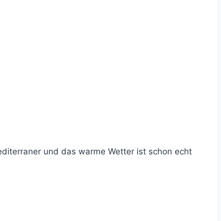
editerraner und das warme Wetter ist schon echt