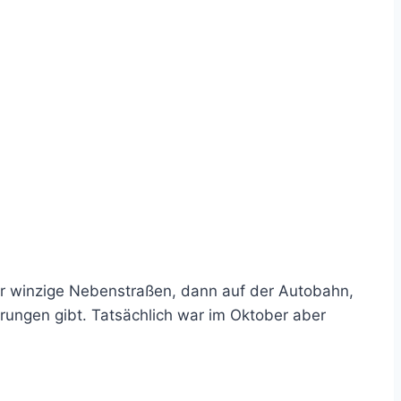
r winzige Nebenstraßen, dann auf der Autobahn,
ierungen gibt. Tatsächlich war im Oktober aber