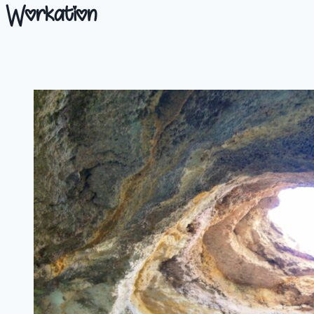
Workation