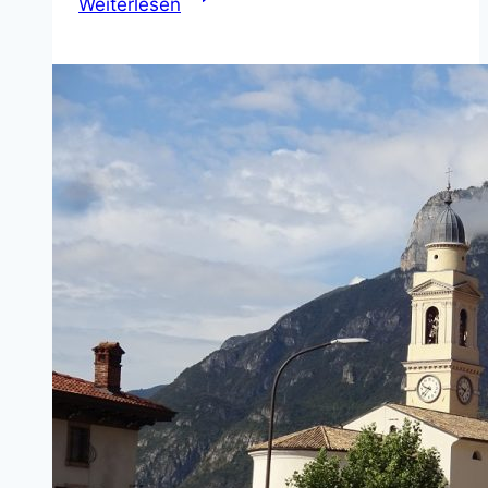
Weiterlesen