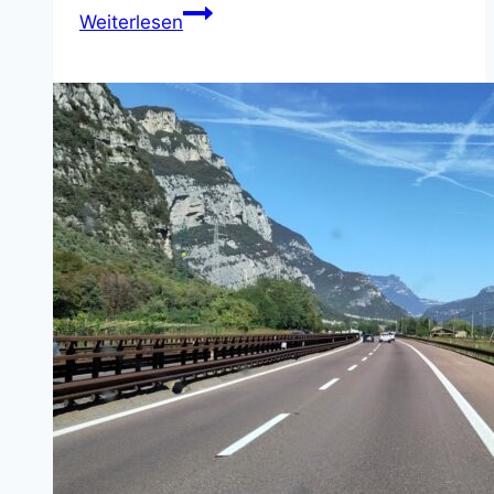
Sabbionara
Weiterlesen