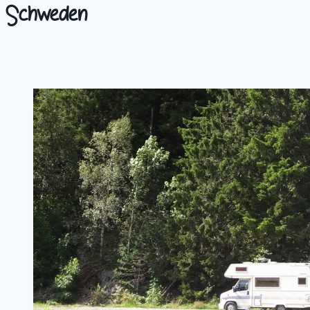
Schweden