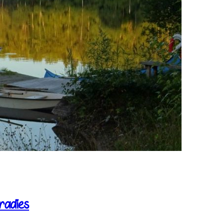
radies