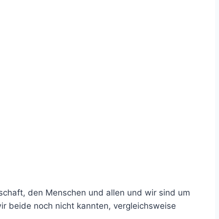
schaft, den Menschen und allen und wir sind um
 beide noch nicht kannten, vergleichsweise