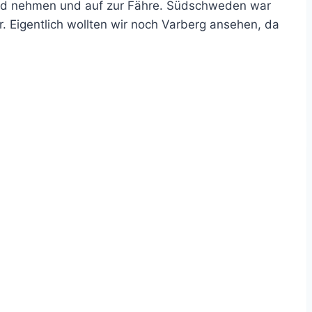
hied nehmen und auf zur Fähre. Südschweden war
ir. Eigentlich wollten wir noch Varberg ansehen, da