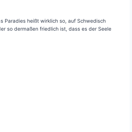
s Paradies heißt wirklich so, auf Schwedisch
er so dermaßen friedlich ist, dass es der Seele