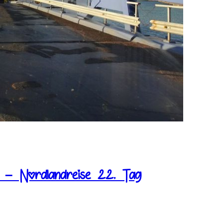
 – Nordlandreise 22. Tag