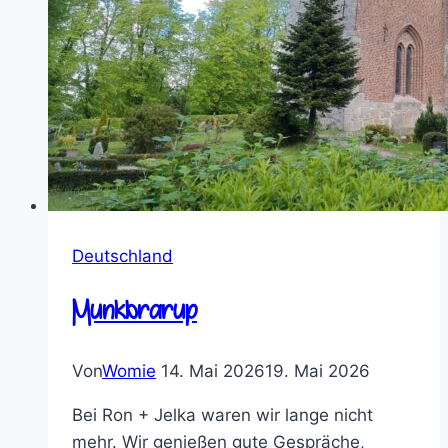
Deutschland
Munkbrarup
Von
Womie
14. Mai 2026
19. Mai 2026
Bei Ron + Jelka waren wir lange nicht
mehr. Wir genießen gute Gespräche,