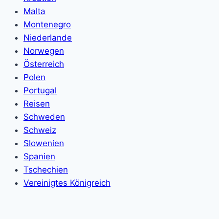
Malta
Montenegro
Niederlande
Norwegen
Österreich
Polen
Portugal
Reisen
Schweden
Schweiz
Slowenien
Spanien
Tschechien
Vereinigtes Königreich