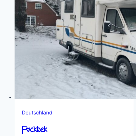
Deutschland
Fockbek