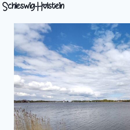
Schleswig-Holstein