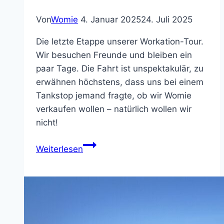
Von
Womie
4. Januar 2025
24. Juli 2025
Die letzte Etappe unserer Workation-Tour.
Wir besuchen Freunde und bleiben ein
paar Tage. Die Fahrt ist unspektakulär, zu
erwähnen höchstens, dass uns bei einem
Tankstop jemand fragte, ob wir Womie
verkaufen wollen – natürlich wollen wir
nicht!
Fockbek
Weiterlesen