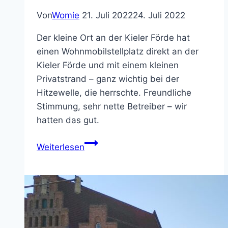
Von
Womie
21. Juli 2022
24. Juli 2022
Der kleine Ort an der Kieler Förde hat
einen Wohnmobilstellplatz direkt an der
Kieler Förde und mit einem kleinen
Privatstrand – ganz wichtig bei der
Hitzewelle, die herrschte. Freundliche
Stimmung, sehr nette Betreiber – wir
hatten das gut.
Heikendorf
Weiterlesen