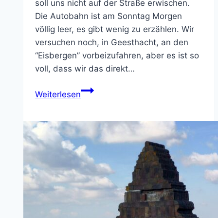
soll uns nicht auf der Straße erwischen.
Die Autobahn ist am Sonntag Morgen
völlig leer, es gibt wenig zu erzählen. Wir
versuchen noch, in Geesthacht, an den
“Eisbergen” vorbeizufahren, aber es ist so
voll, dass wir das direkt…
Heimweg
Weiterlesen
und
Resumée