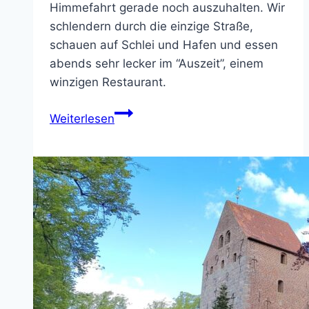
Himmefahrt gerade noch auszuhalten. Wir
schlendern durch die einzige Straße,
schauen auf Schlei und Hafen und essen
abends sehr lecker im “Auszeit”, einem
winzigen Restaurant.
Arnis
Weiterlesen