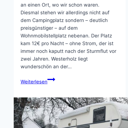
an einen Ort, wo wir schon waren.
Diesmal stehen wir allerdings nicht auf
dem Campingplatz sondern – deutlich
preisgünstiger – auf dem
Wohnmobilstellplatz nebenan. Der Platz
kam 12€ pro Nacht – ohne Strom, der ist
immer noch kaputt nach der Sturmflut vor
zwei Jahren. Westerholz liegt
wunderschön an der…
Westerholz
Weiterlesen