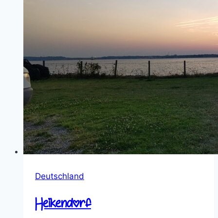
Deutschland
Heikendorf