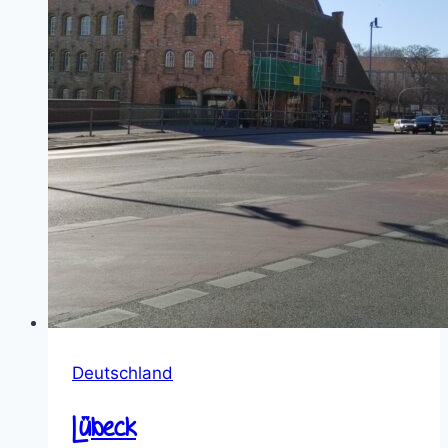
Deutschland
Lübeck