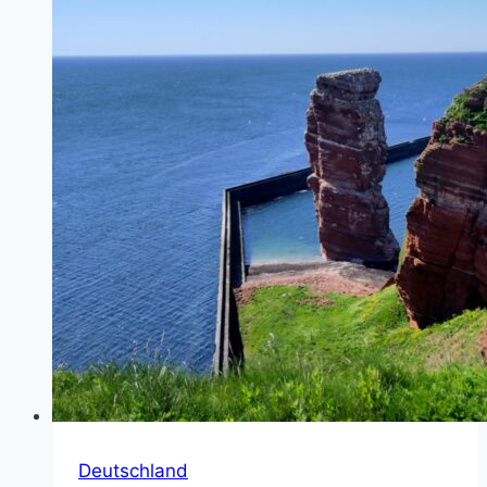
Deutschland