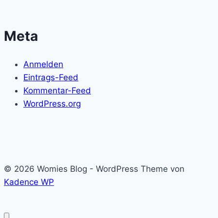
Meta
Anmelden
Eintrags-Feed
Kommentar-Feed
WordPress.org
© 2026 Womies Blog - WordPress Theme von
Kadence WP