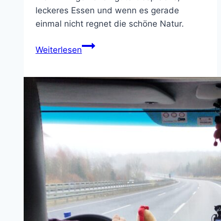
leckeres Essen und wenn es gerade
einmal nicht regnet die schöne Natur.
Munkbrarup
Weiterlesen