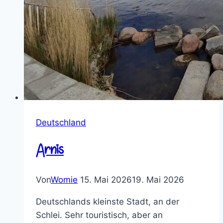
Deutschland
Arnis
Von
Womie
15. Mai 2026
19. Mai 2026
Deutschlands kleinste Stadt, an der
Schlei. Sehr touristisch, aber an