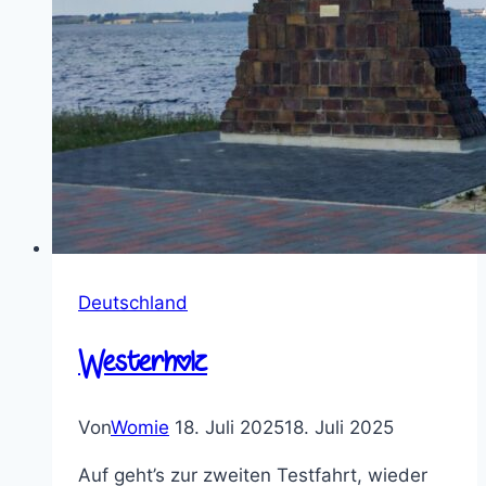
Deutschland
Westerholz
Von
Womie
18. Juli 2025
18. Juli 2025
Auf geht’s zur zweiten Testfahrt, wieder