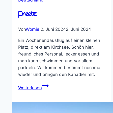
Deutschland
Preetz
Von
Womie
2. Juni 2024
2. Juni 2024
Ein Wochenendausflug auf einen kleinen
Platz, direkt am Kirchsee. Schön hier,
freundliches Personal, lecker essen und
man kann schwimmen und vor allem
paddeln. Wir kommen bestimmt nochmal
wieder und bringen den Kanadier mit.
Preetz
Weiterlesen