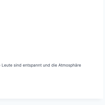
die Leute sind entspannt und die Atmosphäre