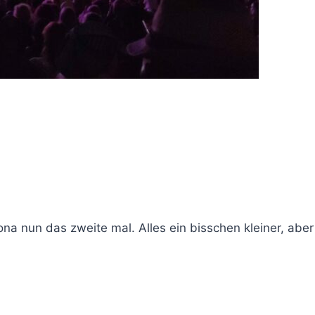
na nun das zweite mal. Alles ein bisschen kleiner, abe