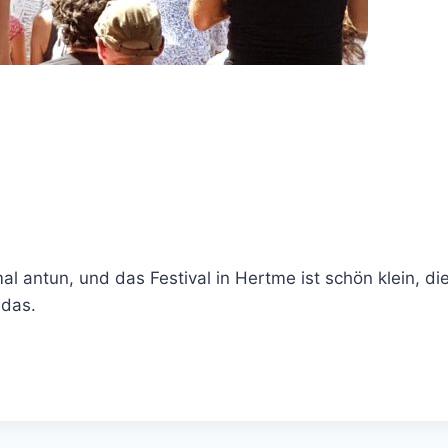
mal antun, und das Festival in Hertme ist schön klein, 
 das.