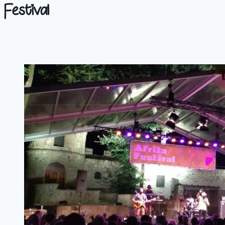
Festival