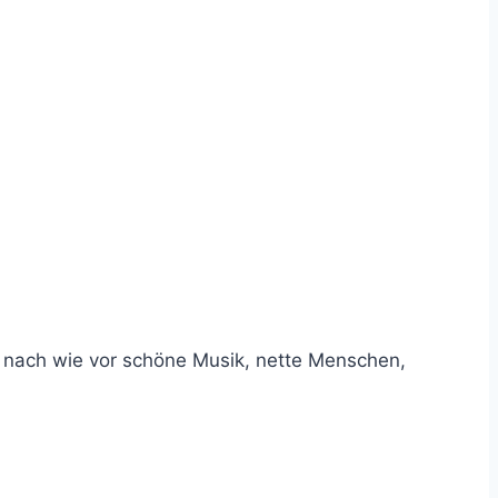
r nach wie vor schöne Musik, nette Menschen,