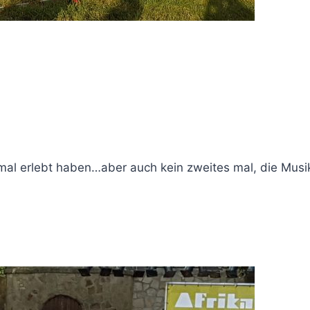
al erlebt haben…aber auch kein zweites mal, die Musik 