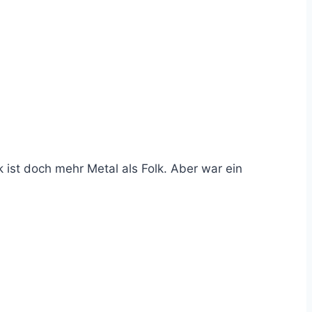
ist doch mehr Metal als Folk. Aber war ein