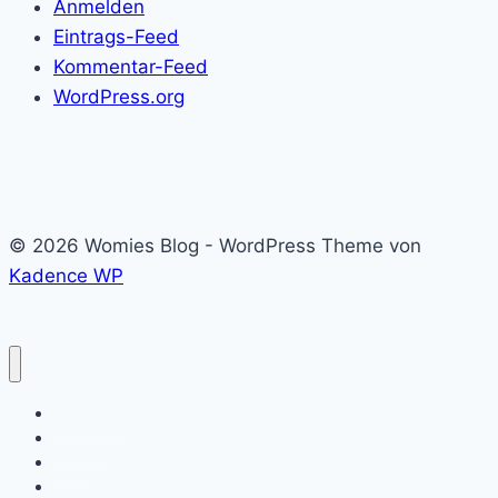
Anmelden
Eintrags-Feed
Kommentar-Feed
WordPress.org
© 2026 Womies Blog - WordPress Theme von
Kadence WP
Startseite
Touren
Karte
Womie