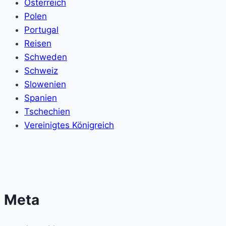
Österreich
Polen
Portugal
Reisen
Schweden
Schweiz
Slowenien
Spanien
Tschechien
Vereinigtes Königreich
Meta