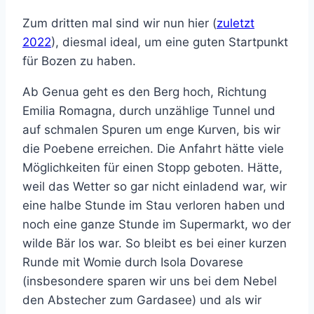
Zum dritten mal sind wir nun hier (
zuletzt
2022
), diesmal ideal, um eine guten Startpunkt
für Bozen zu haben.
Ab Genua geht es den Berg hoch, Richtung
Emilia Romagna, durch unzählige Tunnel und
auf schmalen Spuren um enge Kurven, bis wir
die Poebene erreichen. Die Anfahrt hätte viele
Möglichkeiten für einen Stopp geboten. Hätte,
weil das Wetter so gar nicht einladend war, wir
eine halbe Stunde im Stau verloren haben und
noch eine ganze Stunde im Supermarkt, wo der
wilde Bär los war. So bleibt es bei einer kurzen
Runde mit Womie durch Isola Dovarese
(insbesondere sparen wir uns bei dem Nebel
den Abstecher zum Gardasee) und als wir