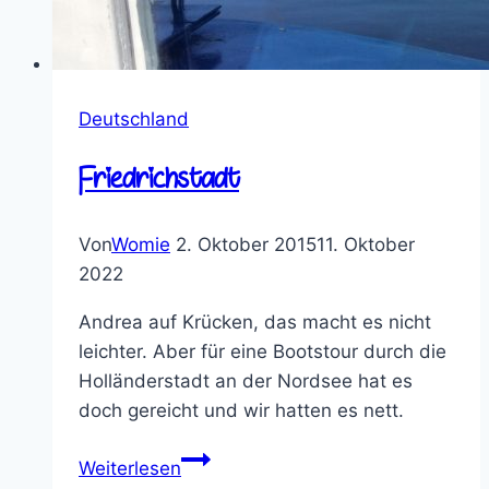
Deutschland
Friedrichstadt
Von
Womie
2. Oktober 2015
11. Oktober
2022
Andrea auf Krücken, das macht es nicht
leichter. Aber für eine Bootstour durch die
Holländerstadt an der Nordsee hat es
doch gereicht und wir hatten es nett.
Friedrichstadt
Weiterlesen