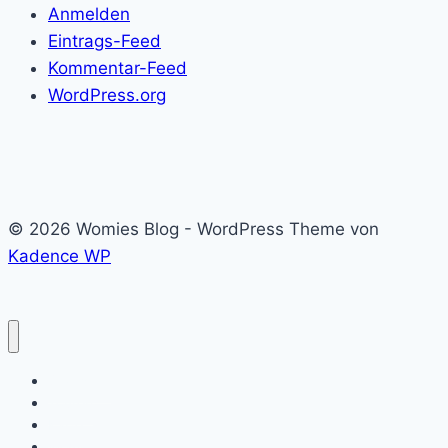
Anmelden
Eintrags-Feed
Kommentar-Feed
WordPress.org
© 2026 Womies Blog - WordPress Theme von
Kadence WP
Startseite
Touren
Karte
Womie