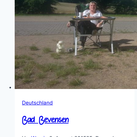
Deutschland
Bad Bevensen