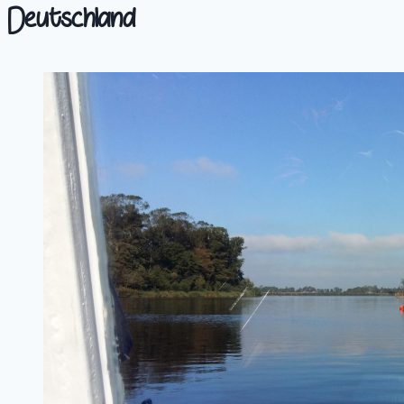
Deutschland