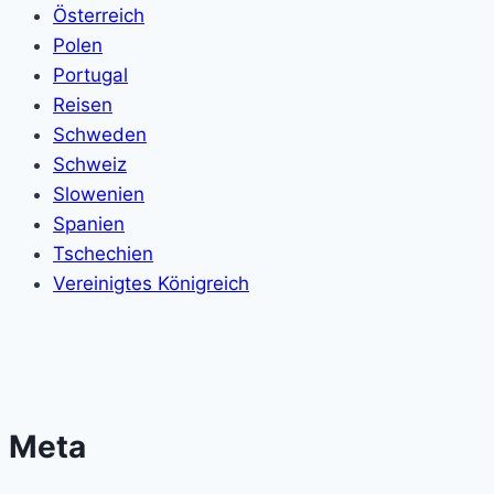
Österreich
Polen
Portugal
Reisen
Schweden
Schweiz
Slowenien
Spanien
Tschechien
Vereinigtes Königreich
Meta