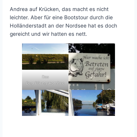
Andrea auf Krücken, das macht es nicht
leichter. Aber für eine Bootstour durch die
Holländerstadt an der Nordsee hat es doch
gereicht und wir hatten es nett.
Das
Begrüßungskomitee