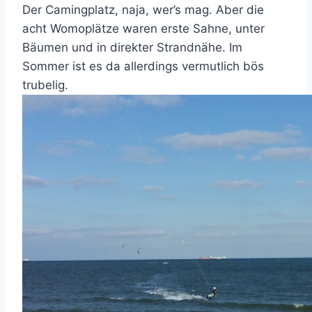
Der Camingplatz, naja, wer’s mag. Aber die
acht Womoplätze waren erste Sahne, unter
Bäumen und in direkter Strandnähe. Im
Sommer ist es da allerdings vermutlich bös
trubelig.