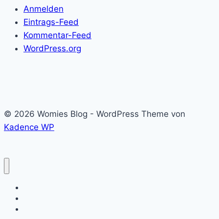
Anmelden
Eintrags-Feed
Kommentar-Feed
WordPress.org
© 2026 Womies Blog - WordPress Theme von
Kadence WP
Startseite
Touren
Karte