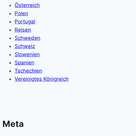
Österreich
Polen
Portugal
Reisen
Schweden
Schweiz
Slowenien
Spanien
Tschechien
Vereinigtes Königreich
Meta