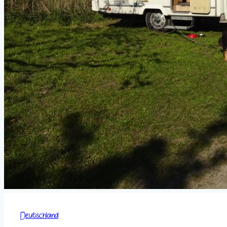
Deutschland