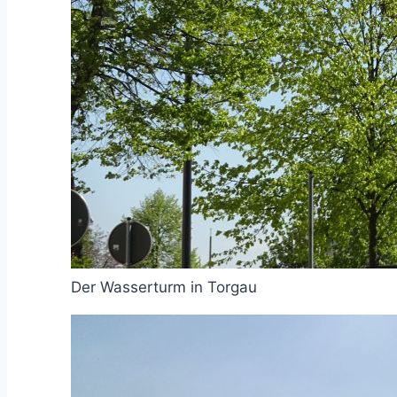
Der Wasserturm in Torgau