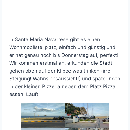
In Santa Maria Navarrese gibt es einen
Wohnmobilstellplatz, einfach und günstig und
er hat genau noch bis Donnerstag auf, perfekt!
Wir kommen erstmal an, erkunden die Stadt,
gehen oben auf der Klippe was trinken (irre
Steigung! Wahnsinnsaussicht!) und später noch
in der kleinen Pizzeria neben dem Platz Pizza
essen. Läuft.