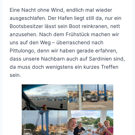
Eine Nacht ohne Wind, endlich mal wieder
ausgeschlafen. Der Hafen liegt still da, nur ein
Bootsbesitzer lässt sein Boot reinkranen, nett
anzusehen. Nach dem Frühstück machen wir
uns auf den Weg – überraschend nach
Pittulongo, denn wir haben gerade erfahren,
dass unsere Nachbarn auch auf Sardinien sind,
da muss doch wenigstens ein kurzes Treffen
sein.