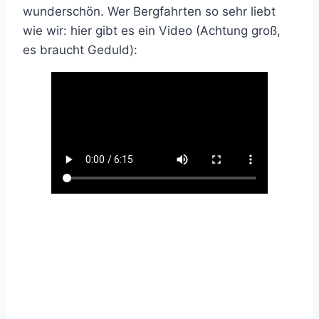
wunderschön. Wer Bergfahrten so sehr liebt
wie wir: hier gibt es ein Video (Achtung groß,
es braucht Geduld):