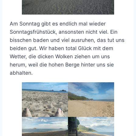
Am Sonntag gibt es endlich mal wieder
Sonntagsfrühstück, ansonsten nicht viel. Ein
bisschen baden und viel ausruhen, das tut uns
beiden gut. Wir haben total Glück mit dem
Wetter, die dicken Wolken ziehen um uns
herum, weil die hohen Berge hinter uns sie
abhalten.