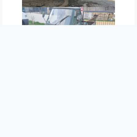
Die fährt wohl nicht mehr