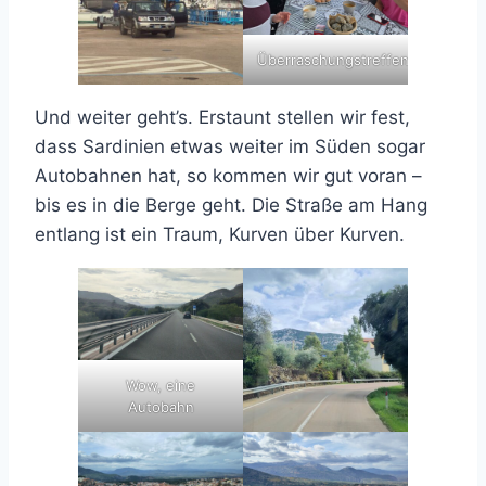
Überraschungstreffen
Und weiter geht’s. Erstaunt stellen wir fest,
dass Sardinien etwas weiter im Süden sogar
Autobahnen hat, so kommen wir gut voran –
bis es in die Berge geht. Die Straße am Hang
entlang ist ein Traum, Kurven über Kurven.
Wow, eine
Autobahn